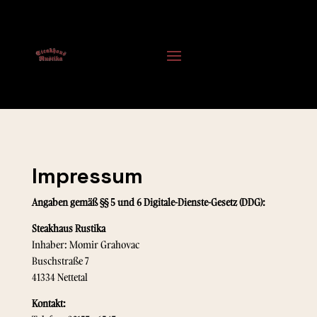
Impressum
Angaben gemäß §§ 5 und 6 Digitale-Dienste-Gesetz (DDG):
Steakhaus Rustika
Inhaber: Momir Grahovac
Buschstraße 7
41334 Nettetal
Kontakt: