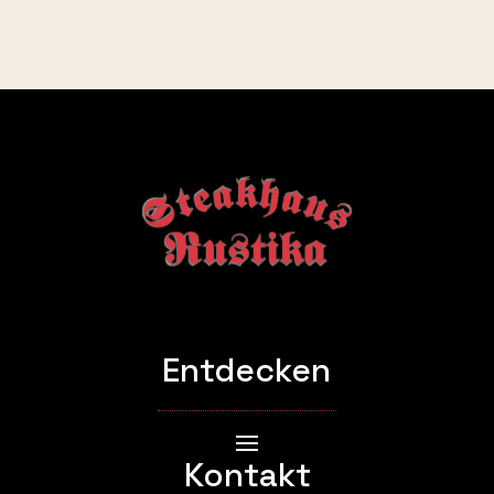
Entdecken
Kontakt