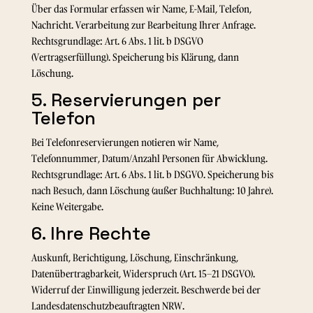
Über das Formular erfassen wir Name, E-Mail, Telefon,
Nachricht. Verarbeitung zur Bearbeitung Ihrer Anfrage.
Rechtsgrundlage: Art. 6 Abs. 1 lit. b DSGVO
(Vertragserfüllung). Speicherung bis Klärung, dann
Löschung.
5. Reservierungen per
Telefon
Bei Telefonreservierungen notieren wir Name,
Telefonnummer, Datum/Anzahl Personen für Abwicklung.
Rechtsgrundlage: Art. 6 Abs. 1 lit. b DSGVO. Speicherung bis
nach Besuch, dann Löschung (außer Buchhaltung: 10 Jahre).
Keine Weitergabe.
6. Ihre Rechte
Auskunft, Berichtigung, Löschung, Einschränkung,
Datenübertragbarkeit, Widerspruch (Art. 15–21 DSGVO).
Widerruf der Einwilligung jederzeit. Beschwerde bei der
Landesdatenschutzbeauftragten NRW.