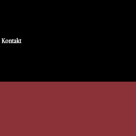
Kontakt