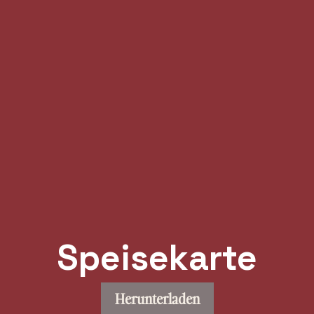
Speisekarte
Herunterladen