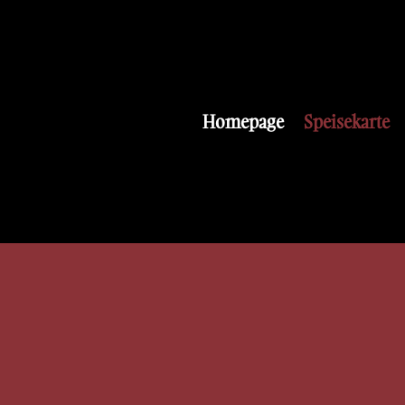
Homepage
Speisekarte